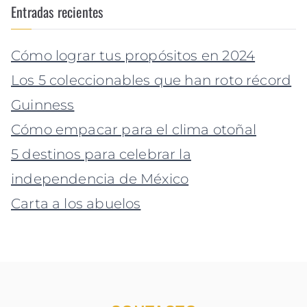
Entradas recientes
Cómo lograr tus propósitos en 2024
Los 5 coleccionables que han roto récord
Guinness
Cómo empacar para el clima otoñal
5 destinos para celebrar la
independencia de México
Carta a los abuelos