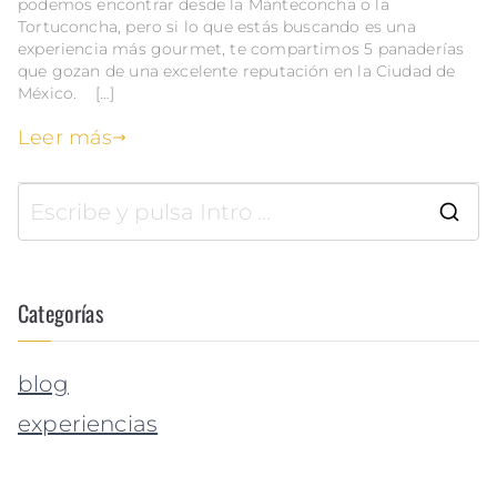
podemos encontrar desde la Manteconcha o la
Tortuconcha, pero si lo que estás buscando es una
experiencia más gourmet, te compartimos 5 panaderías
que gozan de una excelente reputación en la Ciudad de
México. […]
Leer más
Categorías
blog
experiencias