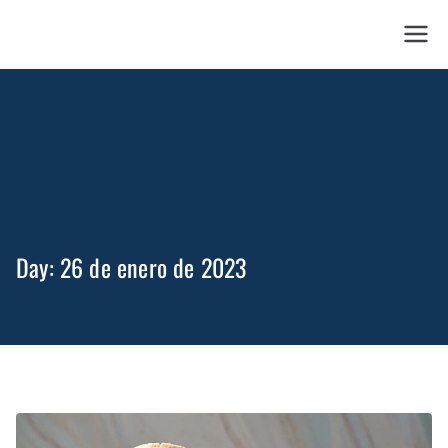
28 Concierge
Day:
26 de enero de 2023