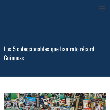
28 Concierge
Los 5 coleccionables que han roto récord
Guinness