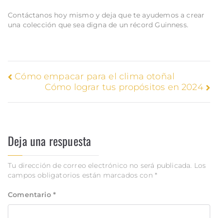
Contáctanos hoy mismo y deja que te ayudemos a crear
una colección que sea digna de un récord Guinness.
Cómo empacar para el clima otoñal
Cómo lograr tus propósitos en 2024
Deja una respuesta
Tu dirección de correo electrónico no será publicada.
Los
campos obligatorios están marcados con
*
Comentario
*