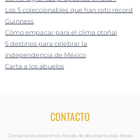
Los 5 coleccionables que han roto récord
Guinness
Cómo empacar para el clima otoñal
5 destinos para celebrar la
independencia de México
Carta a los abuelos
CONTACTO
Contáctanos estaremos felices de devolverte esas horas