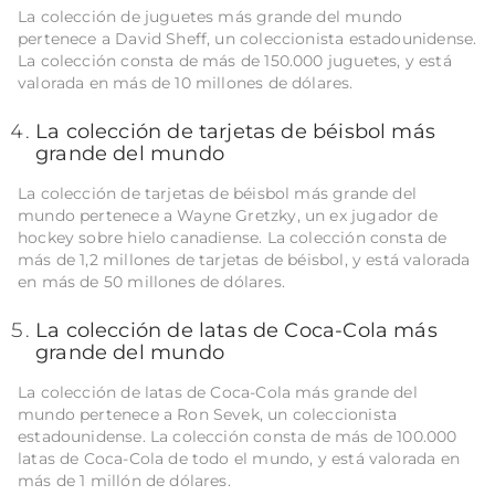
La colección de juguetes más grande del mundo
pertenece a David Sheff, un coleccionista estadounidense.
La colección consta de más de 150.000 juguetes, y está
valorada en más de 10 millones de dólares.
La colección de tarjetas de béisbol más
grande del mundo
La colección de tarjetas de béisbol más grande del
mundo pertenece a Wayne Gretzky, un ex jugador de
hockey sobre hielo canadiense. La colección consta de
más de 1,2 millones de tarjetas de béisbol, y está valorada
en más de 50 millones de dólares.
La colección de latas de Coca-Cola más
grande del mundo
La colección de latas de Coca-Cola más grande del
mundo pertenece a Ron Sevek, un coleccionista
estadounidense. La colección consta de más de 100.000
latas de Coca-Cola de todo el mundo, y está valorada en
más de 1 millón de dólares.