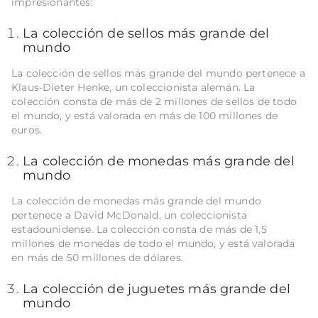
impresionantes:
La colección de sellos más grande del
mundo
La colección de sellos más grande del mundo pertenece a
Klaus-Dieter Henke, un coleccionista alemán. La
colección consta de más de 2 millones de sellos de todo
el mundo, y está valorada en más de 100 millones de
euros.
La colección de monedas más grande del
mundo
La colección de monedas más grande del mundo
pertenece a David McDonald, un coleccionista
estadounidense. La colección consta de más de 1,5
millones de monedas de todo el mundo, y está valorada
en más de 50 millones de dólares.
La colección de juguetes más grande del
mundo