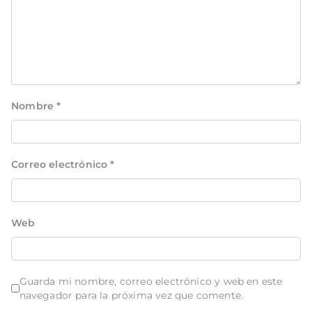
Nombre
*
Correo electrónico
*
Web
Guarda mi nombre, correo electrónico y web en este
navegador para la próxima vez que comente.