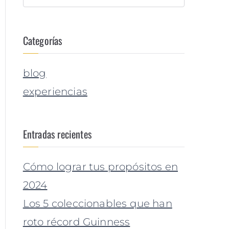
Categorías
blog
experiencias
Entradas recientes
Cómo lograr tus propósitos en
2024
Los 5 coleccionables que han
roto récord Guinness