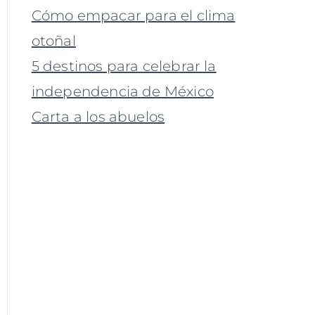
Cómo empacar para el clima
otoñal
5 destinos para celebrar la
independencia de México
Carta a los abuelos