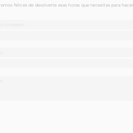
emos felices de devolverte esas horas que necesites para hacer 