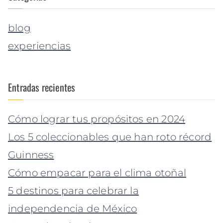
blog
experiencias
Entradas recientes
Cómo lograr tus propósitos en 2024
Los 5 coleccionables que han roto récord
Guinness
Cómo empacar para el clima otoñal
5 destinos para celebrar la
independencia de México